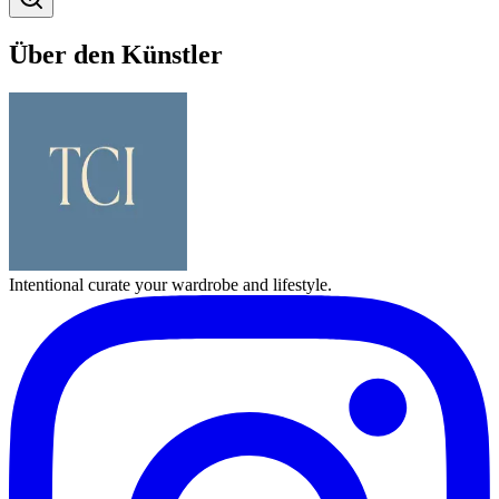
Über den Künstler
Intentional curate your wardrobe and lifestyle.