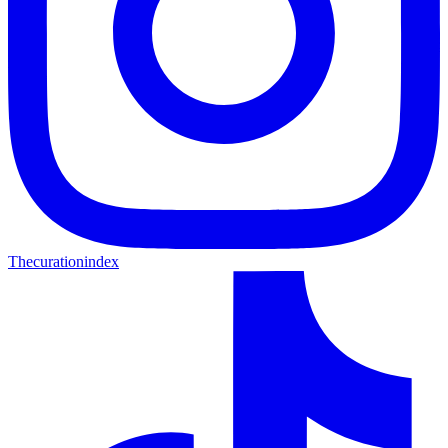
Thecurationindex