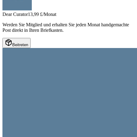
Dear Curator
13,99 £/Monat
Werden Sie Mitglied und erhalten Sie jeden Monat handgemachte
Post direkt in Ihren Briefkasten.
Beitreten