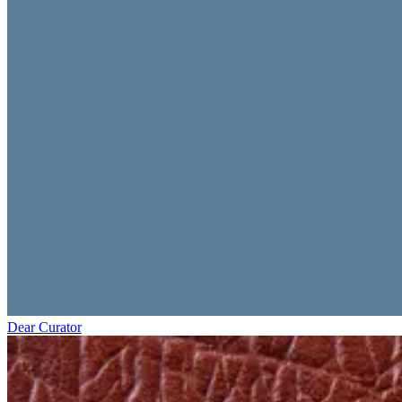
Dear Curator