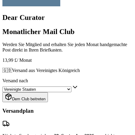
Dear Curator
Monatlicher Mail Club
Werden Sie Mitglied und erhalten Sie jeden Monat handgemachte
Post direkt in Ihren Briefkasten.
13,99 £
/ Monat
🇬🇧
Versand aus Vereinigtes Königreich
Versand nach
Dem Club beitreten
Versandplan