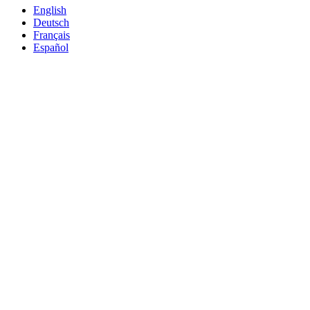
English
Deutsch
Français
Español