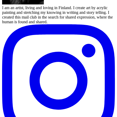
I am an artist, living and loving in Finland. I create art by acrylic
painting and stretching my knowing in writing and story telling. I
created this mail club in the search for shared expression, where the
human is found and shared.