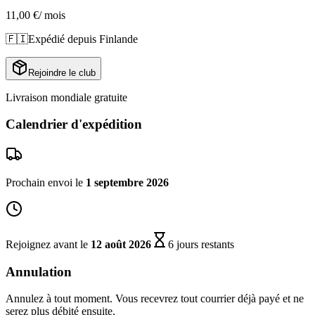
11,00 €
/ mois
🇫🇮
Expédié depuis Finlande
Rejoindre le club
Livraison mondiale gratuite
Calendrier d'expédition
Prochain envoi le
1 septembre 2026
Rejoignez avant le
12 août 2026
6 jours restants
Annulation
Annulez à tout moment. Vous recevrez tout courrier déjà payé et ne
serez plus débité ensuite.