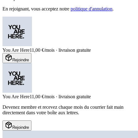
En rejoignant, vous acceptez notre
politique d'annulation
.
You Are Here
11,00 €/mois
· livraison gratuite
Rejoindre
You Are Here
11,00 €/mois
· livraison gratuite
Devenez membre et recevez chaque mois du courrier fait main
directement dans votre boîte aux lettres.
Rejoindre