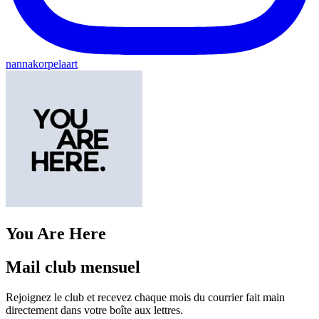
nannakorpelaart
You Are Here
Mail club mensuel
Rejoignez le club et recevez chaque mois du courrier fait main
directement dans votre boîte aux lettres.