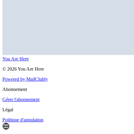
You Are Here
©
2026
You Are Here
Powered by
MailClubly
Abonnement
Gérer l'abonnement
Légal
Politique d'annulation