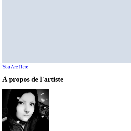
You Are Here
À propos de l'artiste